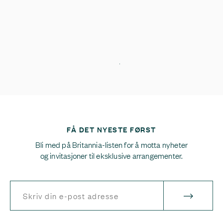
FÅ DET NYESTE FØRST
Bli med på Britannia-listen for å motta nyheter
og invitasjoner til eksklusive arrangementer.