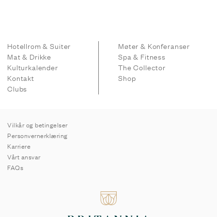
Hotellrom & Suiter
Møter & Konferanser
Mat & Drikke
Spa & Fitness
Kulturkalender
The Collector
Kontakt
Shop
Clubs
Vilkår og betingelser
Personvernerklæring
Karriere
Vårt ansvar
FAQs