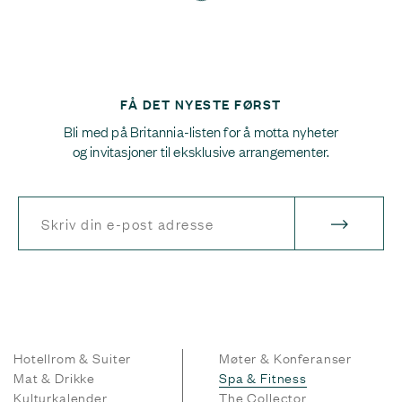
FÅ DET NYESTE FØRST
Bli med på Britannia-listen for å motta nyheter
og invitasjoner til eksklusive arrangementer.
Hotellrom & Suiter
Møter & Konferanser
Mat & Drikke
Spa & Fitness
Kulturkalender
The Collector