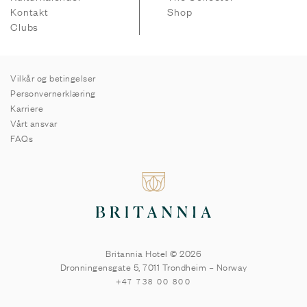
Kontakt
Shop
Clubs
Vilkår og betingelser
Personvernerklæring
Karriere
Vårt ansvar
FAQs
Britannia Hotel © 2026
Dronningensgate 5
,
7011
Trondheim
–
Norway
+47 738 00 800