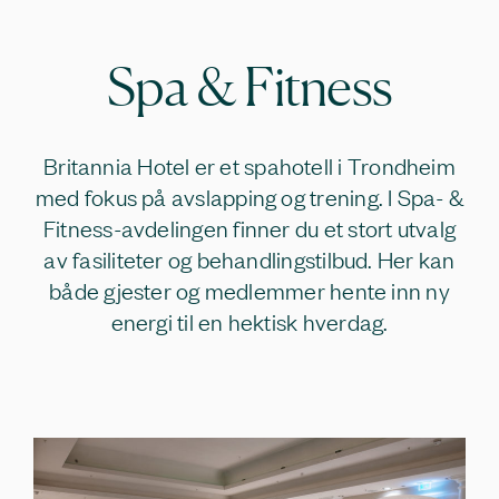
Spa & Fitness
Britannia Hotel er et spahotell i Trondheim
med fokus på avslapping og trening. I Spa- &
Fitness-avdelingen finner du et stort utvalg
av fasiliteter og behandlingstilbud. Her kan
både gjester og medlemmer hente inn ny
energi til en hektisk hverdag.