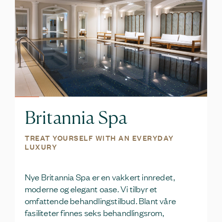
Britannia Spa
TREAT YOURSELF WITH AN EVERYDAY
LUXURY
Nye Britannia Spa er en vakkert innredet,
moderne og elegant oase. Vi tilbyr et
omfattende behandlingstilbud. Blant våre
fasiliteter finnes seks behandlingsrom,