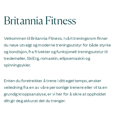
Britannia Fitness
Velkommen til Britannia Fitness. I vårt treningsrom finner
du nøye utvalgt og moderne treningsutstyr for både styrke
og kondisjon, fra frivekter og funksjonelt treningsutstyr til
tredemøller, SkiErg, romaskin, ellipsemaskin og
spinningsykler.
Enten du foretrekker å trene i ditt eget tempo, ønsker
veiledning fra en av våre personlige trenere eller vil ta en
grundig kroppsanalyse, er vi her for å sikre at oppholdet
ditt gir deg akkurat det du trenger.