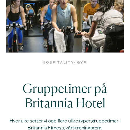
HOSPITALITY
· GYM
Gruppetimer på
Britannia Hotel
Hver uke setter vi opp flere ulike typer gruppetimer i
Britannia Fitness, vårt treningsrom.