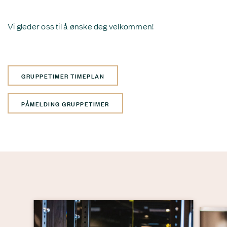
Vi gleder oss til å ønske deg velkommen!
GRUPPETIMER TIMEPLAN
PÅMELDING GRUPPETIMER