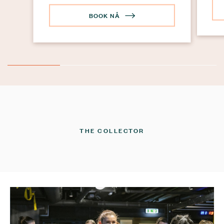
BOOK NÅ
THE COLLECTOR